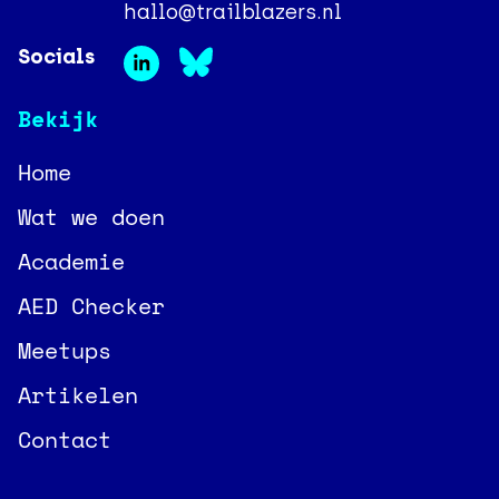
hallo@trailblazers.nl
Socials
Bekijk
Home
Wat we doen
Academie
AED Checker
Meetups
Artikelen
Contact