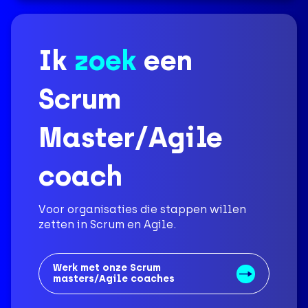
Ik
zoek
een
Scrum
Master/Agile
coach
Voor organisaties die stappen willen
zetten in Scrum en Agile.
Werk met onze Scrum
masters/Agile coaches