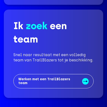
Ik
zoek
een
team
Snel naar resultaat met een volledig
team van TrailBlazers tot je beschikking.
Werken met een TrailBlazers
team