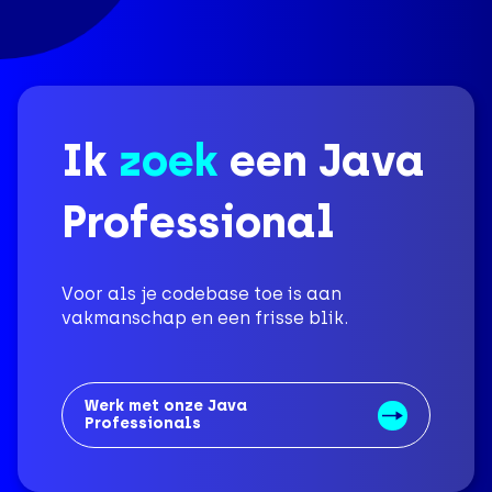
Ik
zoek
een Java
Professional
Voor als je codebase toe is aan
vakmanschap en een frisse blik.
Werk met onze Java
Professionals