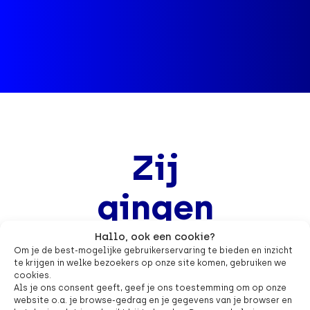
Zij
gingen
je voor
.
Hallo, ook een cookie?
Om je de best-mogelijke gebruikerservaring te bieden en inzicht
te krijgen in welke bezoekers op onze site komen, gebruiken we
cookies.
Als je ons consent geeft, geef je ons toestemming om op onze
website o.a. je browse-gedrag en je gegevens van je browser en