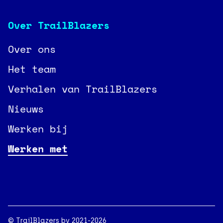
Over TrailBlazers
Over ons
Het team
Verhalen van TrailBlazers
Nieuws
Werken bij
Werken met
© TrailBlazers bv 2021-2026