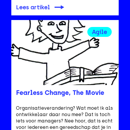
Lees artikel
Agile
Fearless Change, The Movie
Organisatieverandering? Wat moet ik als
ontwikkelaar daar nou mee? Dat is toch
iets voor managers? Nee hoor, dat is echt
voor iedereen een gereedschap dat je in