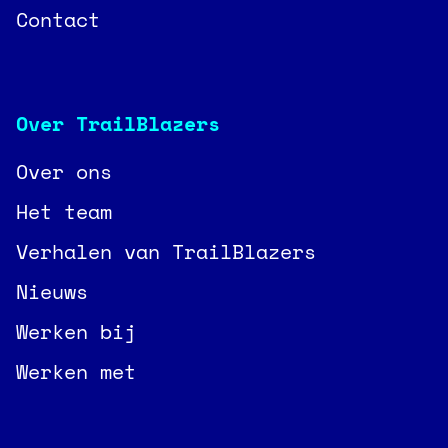
Contact
Over TrailBlazers
Over ons
Het team
Verhalen van TrailBlazers
Nieuws
Werken bij
Werken met