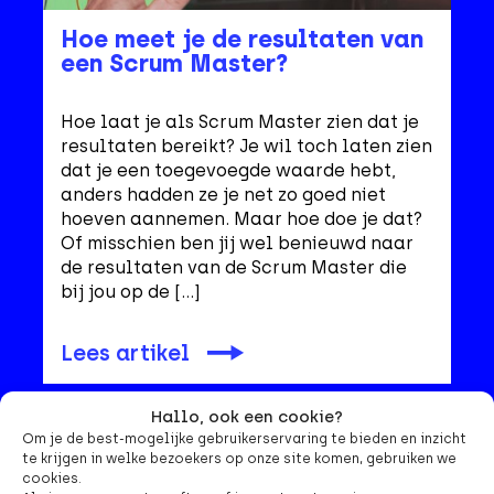
Hoe meet je de resultaten van
een Scrum Master?
Hoe laat je als Scrum Master zien dat je
resultaten bereikt? Je wil toch laten zien
dat je een toegevoegde waarde hebt,
anders hadden ze je net zo goed niet
hoeven aannemen. Maar hoe doe je dat?
Of misschien ben jij wel benieuwd naar
de resultaten van de Scrum Master die
bij jou op de […]
Lees artikel
Hallo, ook een cookie?
Om je de best-mogelijke gebruikerservaring te bieden en inzicht
Agile
te krijgen in welke bezoekers op onze site komen, gebruiken we
cookies.