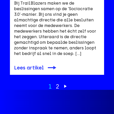
Bij TrailBlazers maken we de
beslissingen samen op de ‘Sociocratie
3.0’-manier. Bij ons vind je geen
almachtige directie die alle besluiten
neemt voor de medewerkers. De
medewerkers hebben het écht zelf voor
het zeggen. Uiteraard is de directie
gemachtigd om bepaalde beslissingen
zonder inspraak te nemen, anders loopt
het bedrijf al snel in de soep. […]
Lees artikel
1
2