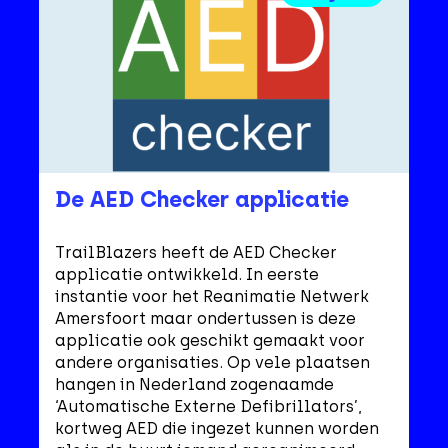
De AED Checker applicatie
TrailBlazers heeft de AED Checker
applicatie ontwikkeld. In eerste
instantie voor het Reanimatie Netwerk
Amersfoort maar ondertussen is deze
applicatie ook geschikt gemaakt voor
andere organisaties. Op vele plaatsen
hangen in Nederland zogenaamde
‘Automatische Externe Defibrillators’,
kortweg AED die ingezet kunnen worden