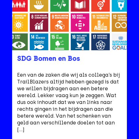
SDG Bomen en Bos
Een van de zaken die wij als collega’s bij
TrailBlazers altijd hebben gezegd is dat
we willen bijdragen aan een betere
wereld. Lekker vaag kun je zeggen. Wat
dus ook inhoudt dat we van links naar
rechts gingen in het bijdragen aan die
betere wereld. Van het schenken van
geld aan verschillende doelen tot aan
[…]