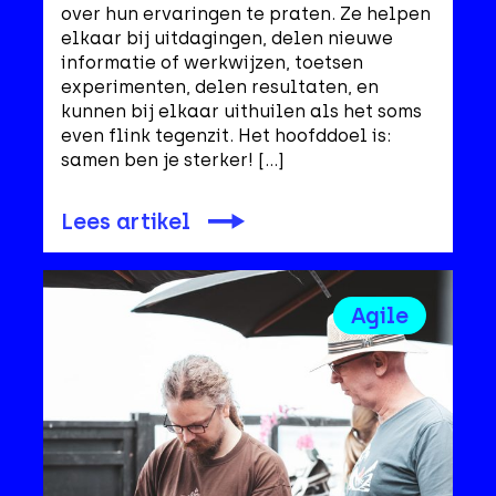
over hun ervaringen te praten. Ze helpen
elkaar bij uitdagingen, delen nieuwe
informatie of werkwijzen, toetsen
experimenten, delen resultaten, en
kunnen bij elkaar uithuilen als het soms
even flink tegenzit. Het hoofddoel is:
samen ben je sterker! […]
Lees artikel
Agile