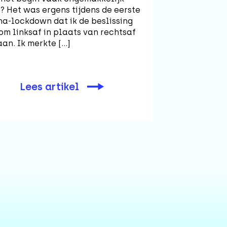
? Het was ergens tijdens de eerste
na-lockdown dat ik de beslissing
m linksaf in plaats van rechtsaf
aan. Ik merkte […]
Lees artikel