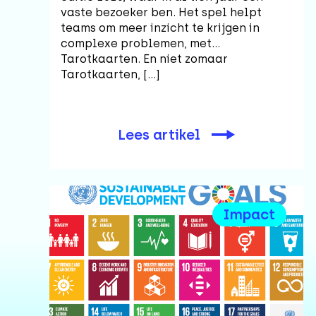
vaste bezoeker ben. Het spel helpt
teams om meer inzicht te krijgen in
complexe problemen, met…
Tarotkaarten. En niet zomaar
Tarotkaarten, […]
Lees artikel
Impact