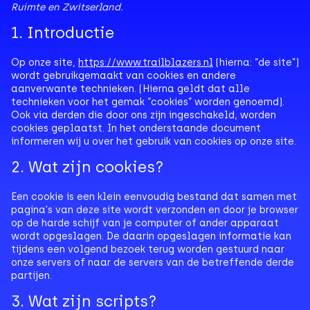
Ruimte en Zwitserland.
1. Introductie
Op onze site,
https://www.trailblazers.nl
(hierna: “de site”)
wordt gebruikgemaakt van cookies en andere
aanverwante technieken. (Hierna geldt dat alle
technieken voor het gemak “cookies” worden genoemd).
Ook via derden die door ons zijn ingeschakeld, worden
cookies geplaatst. In het onderstaande document
informeren wij u over het gebruik van cookies op onze site.
2. Wat zijn cookies?
Een cookie is een klein eenvoudig bestand dat samen met
pagina's van deze site wordt verzonden en door je browser
op de harde schijf van je computer of ander apparaat
wordt opgeslagen. De daarin opgeslagen informatie kan
tijdens een volgend bezoek terug worden gestuurd naar
onze servers of naar de servers van de betreffende derde
partijen.
3. Wat zijn scripts?