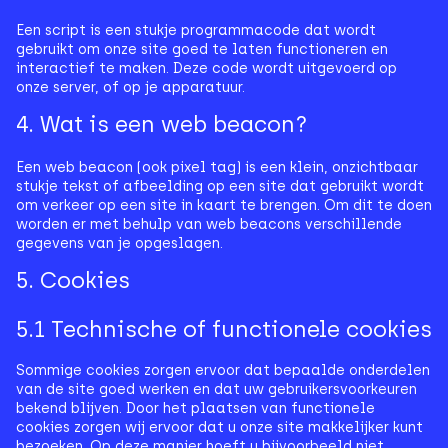
Een script is een stukje programmacode dat wordt
gebruikt om onze site goed te laten functioneren en
interactief te maken. Deze code wordt uitgevoerd op
onze server, of op je apparatuur.
4. Wat is een web beacon?
Een web beacon (ook pixel tag) is een klein, onzichtbaar
stukje tekst of afbeelding op een site dat gebruikt wordt
om verkeer op een site in kaart te brengen. Om dit te doen
worden er met behulp van web beacons verschillende
gegevens van je opgeslagen.
5. Cookies
5.1 Technische of functionele cookies
Sommige cookies zorgen ervoor dat bepaalde onderdelen
van de site goed werken en dat uw gebruikersvoorkeuren
bekend blijven. Door het plaatsen van functionele
cookies zorgen wij ervoor dat u onze site makkelijker kunt
bezoeken. Op deze manier hoeft u bijvoorbeeld niet