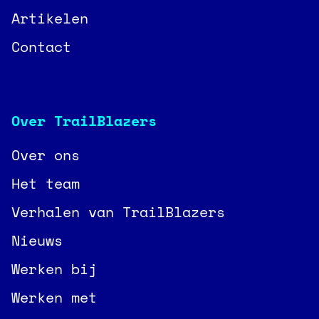
Artikelen
Contact
Over TrailBlazers
Over ons
Het team
Verhalen van TrailBlazers
Nieuws
Werken bij
Werken met