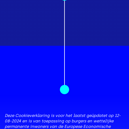
Deze Cookieverklaring is voor het laatst geüpdatet op 12-
08-2024 en is van toepassing op burgers en wettelijke
permanente inwoners van de Europese Economische