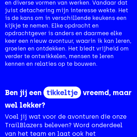
en diverse vormen van werken. Vandaar dat
juist detachering mijn interesse wekte. Het
is de kans om in verschillende keukens een
kijkje te nemen. Elke opdracht en
opdrachtgever is anders en daarmee elke
keer een nieuw avontuur, waarin ik kan leren,
groeien en ontdekken. Het biedt vrijheid om
verder te ontwikkelen, mensen te leren
kennen en relaties op te bouwen.
tikkeltje
Ben jij een
vreemd, maar
wel lekker?
Voel jij wat voor de avonturen die onze
TrailBlazers beleven? Word onderdeel
van het team en laat ook het