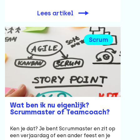
Lees artikel
Scrum
Wat ben ik nu eigenlijk?
Scrummaster of Teamcoach?
Ken je dat? Je bent Scrummaster en zit op
een verjaardag of een ander feest en je