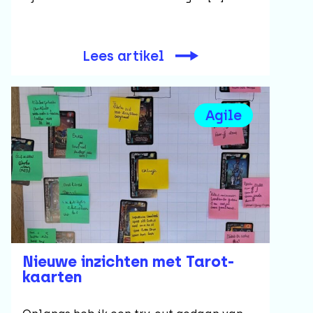
Lees artikel
Agile
Nieuwe inzichten met Tarot-
kaarten