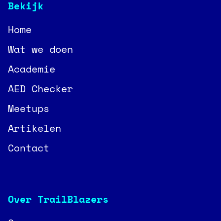
Bekijk
Home
Wat we doen
Academie
AED Checker
Meetups
Artikelen
Contact
Over TrailBlazers