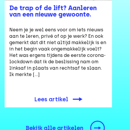
De trap of de lift? Aanleren
van een nieuwe gewoonte.
Neem je je wel eens voor om iets nieuws
aan te leren, privé of op je werk? En ook
gemerkt dat dit niet altijd makkelijk is en
in het begin vaak ongemakkelijk voelt?
Het was ergens tijdens de eerste corona-
lockdown dat ik de beslissing nam om
linksaf in plaats van rechtsaf te slaan.
Ik merkte […]
Lees artikel
Bekijk alle artikelen