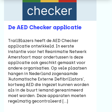
De AED Checker applicatie
TrailBlazers heeft de AED Checker
applicatie ontwikkeld. In eerste
instantie voor het Reanimatie Netwerk
Amersfoort maar ondertussen is deze
applicatie ook geschikt gemaakt voor
andere organisaties. Op vele plaatsen
hangen in Nederland zogenaamde
‘Automatische Externe Defibrillators’,
kortweg AED die ingezet kunnen worden
als in de buurt iemand gereanimeerd
moet worden. Deze apparaten moeten
regelmatig gecontroleerd […]