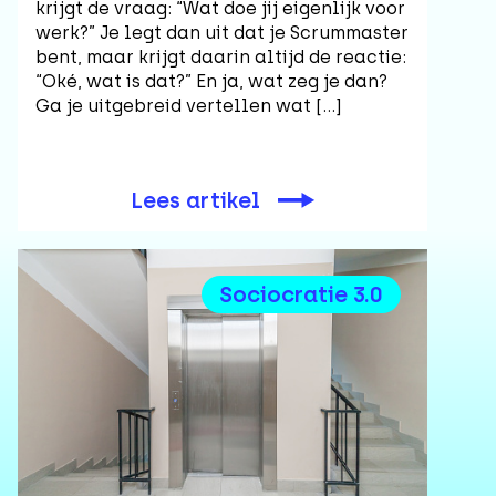
krijgt de vraag: “Wat doe jij eigenlijk voor
werk?” Je legt dan uit dat je Scrummaster
bent, maar krijgt daarin altijd de reactie:
“Oké, wat is dat?” En ja, wat zeg je dan?
Ga je uitgebreid vertellen wat […]
Lees artikel
Sociocratie 3.0