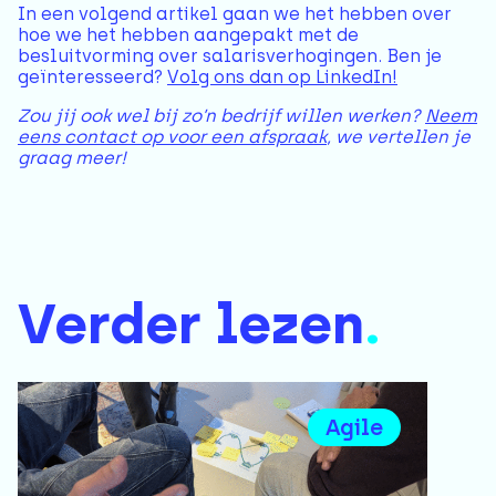
In een volgend artikel gaan we het hebben over
hoe we het hebben aangepakt met de
besluitvorming over salarisverhogingen. Ben je
geïnteresseerd?
Volg ons dan op LinkedIn!
Zou jij ook wel bij zo’n bedrijf willen werken?
Neem
eens contact op voor een afspraak
, we vertellen je
graag meer!
Verder lezen
.
Agile