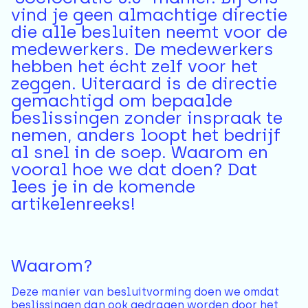
vind je geen almachtige directie
die alle besluiten neemt voor de
medewerkers. De medewerkers
hebben het écht zelf voor het
zeggen. Uiteraard is de directie
gemachtigd om bepaalde
beslissingen zonder inspraak te
nemen, anders loopt het bedrijf
al snel in de soep. Waarom en
vooral hoe we dat doen? Dat
lees je in de komende
artikelenreeks!
Waarom?
Deze manier van besluitvorming doen we omdat
beslissingen dan ook gedragen worden door het